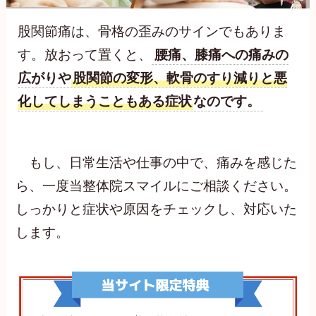
股関節痛は、骨格の歪みのサインでもありま
す。放おって置くと、
腰痛、膝痛への痛みの
広がりや
股関節の変形、軟骨のすり減りと悪
化してしまうこともある症状
なのです。
もし、日常生活や仕事の中で、痛みを感じた
ら、一度当整体院スマイルにご相談ください。
しっかりと症状や原因をチェックし、対応いた
します。