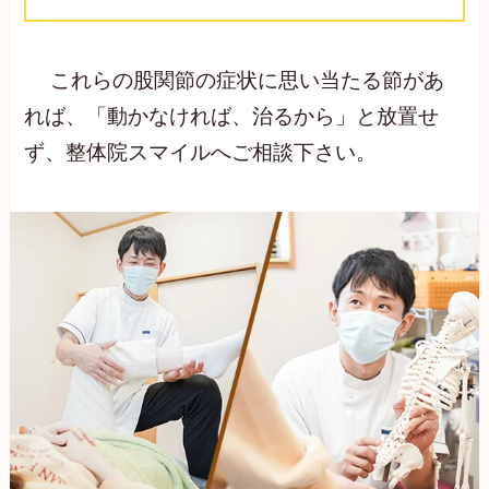
これらの股関節の症状に思い当たる節があ
れば、「動かなければ、治るから」と放置せ
ず、整体院スマイルへご相談下さい。