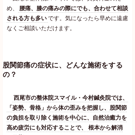
め、
腰痛、膝の痛みの際にでも、合わせて相談
される方も多い
です。気になったら早めに遠慮
なくご相談いただけます。
股関節痛の症状に、どんな施術をする
の？
西尾市の整体院スマイル・今村鍼灸院では、
「姿勢、骨格」から体の歪みを把握し、股関節
の負担を取り除く施術を中心に、自然治癒力を
高め疲労にも対応することで、 根本から解消