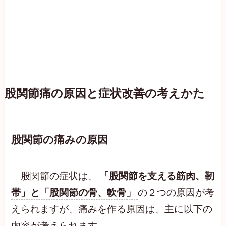
股関節痛の原因と症状改善の考えかた
股関節の痛みの原因
股関節の症状は、
「股関節を支える筋肉、靭
帯」と
「股関節の骨、軟骨」
の２つの原因が考
えられますが、痛みを作る原因は、主に以下の
内容が考えられます。