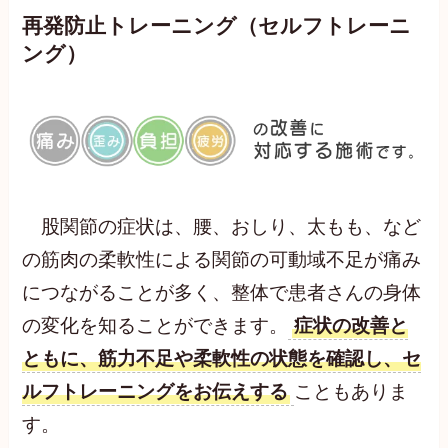
再発防止トレーニング（セルフトレーニ
ング）
股関節の症状は、腰、おしり、太もも、など
の筋肉の柔軟性による関節の可動域不足が痛み
につながることが多く、整体で患者さんの身体
の変化を知ることができます。
症状の改善と
ともに、筋力不足や柔軟性の状態を確認し、セ
ルフトレーニングをお伝えする
こともありま
す。