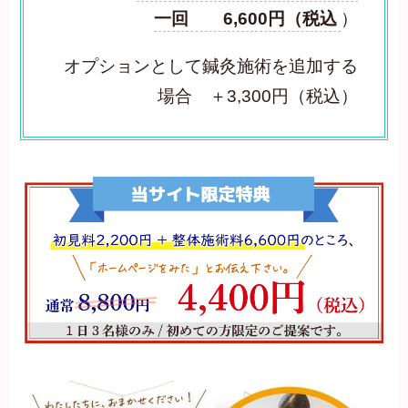
一回 6,600円（税込
）
オプションとして鍼灸施術を追加する
場合 ＋3,300円（税込）