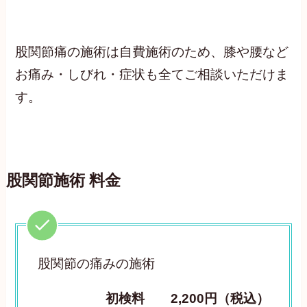
股関節痛の施術は自費施術のため、膝や腰など
お痛み・しびれ・症状も全てご相談いただけま
す。
股関節施術 料金
股関節の痛みの施術
初検料 2,200円（税込）