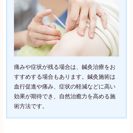
痛みや症状が残る場合は、鍼灸治療をお
すすめする場合もあります。鍼灸施術は
血行促進や痛み、症状の軽減などに高い
効果が期待でき、自然治癒力を高める施
術方法です。