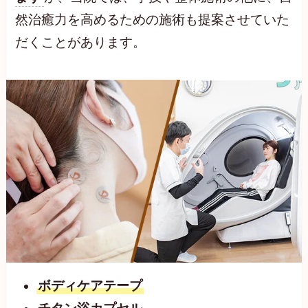
然治癒力を高めるための施術も提案させていた
だくことがあります。
ボディケアテープ