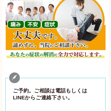
ご予約。ご相談は電話もしくは
LINEからご連絡下さい。