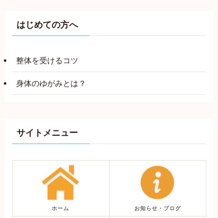
はじめての方へ
整体を受けるコツ
身体のゆがみとは？
サイトメニュー
ホーム
お知らせ・ブログ