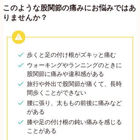
このような股関節の痛みにお悩みではあ
りませんか？
歩くと足の付け根がズキッと痛む
ウォーキングやランニングのときに
股関節に痛みや違和感がある
旅行や外出で股関節が痛くて、長時
間歩くことができない
腰に張り、太ももの前後に痛みなど
がある
膝や足の付け根の鈍い痛みを感じる
ことがある