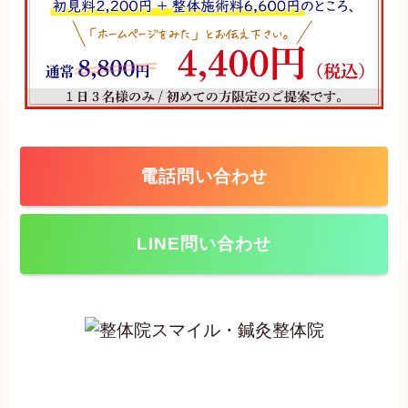
電話問い合わせ
LINE問い合わせ