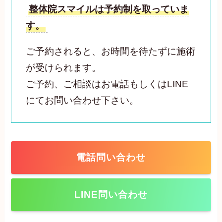
整体院スマイルは予約制を取っていま
す。
ご予約されると、お時間を待たずに施術
が受けられます。
ご予約、ご相談はお電話もしくはLINE
にてお問い合わせ下さい。
電話問い合わせ
LINE問い合わせ