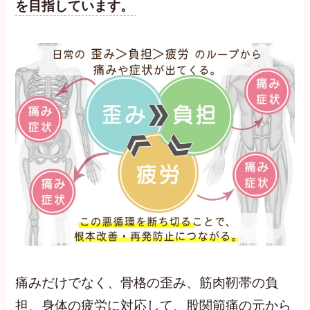
を目指しています。
痛みだけでなく、骨格の歪み、筋肉靭帯の負
担、身体の疲労に対応して、股関節痛の元から