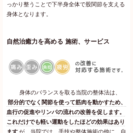
っかり整うことで下半身全体で股関節を支える
身体となります。
自然治癒力を高める 施術、サービス
身体のバランスを取る当院の整体法は、
部分的でなく関節を使って筋肉を動かすため、
血行の促進やリンパの流れの改善を促します。
これだけでも軽い運動をしたほどの効果はあり
ます
が、当院では、手技や整体施術の他に、自