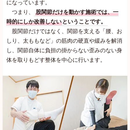
になっています。
つまり、
股関節だけを動かす施術では、一
時的にしか改善しない
ということです。
股関節だけではなく、関節を支える「腰、お
しり、太ももなど」の筋肉の硬直や緩みを解消
し、関節自体に負担の掛からない歪みのない身
体を取りもどす整体を中心に行います。