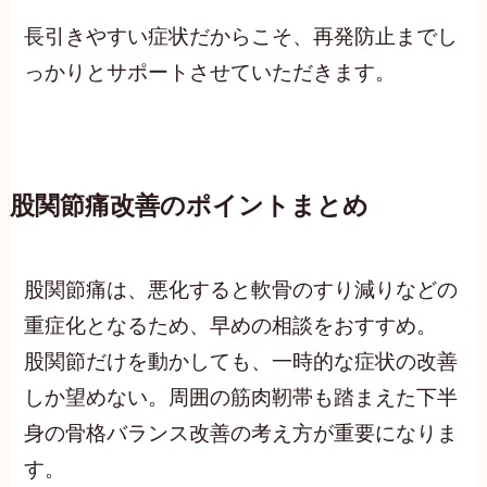
長引きやすい症状だからこそ、再発防止までし
っかりとサポートさせていただきます。
股関節痛改善のポイントまとめ
股関節痛は、悪化すると軟骨のすり減りなどの
重症化となるため、早めの相談をおすすめ。
股関節だけを動かしても、一時的な症状の改善
しか望めない。周囲の筋肉靭帯も踏まえた下半
身の骨格バランス改善の考え方が重要になりま
す。