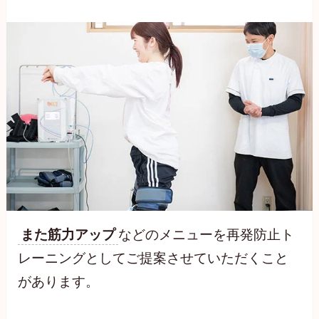
また筋力アップ
などのメニューを再発防止ト
レーニングとしてご提案させていただくこと
があります。