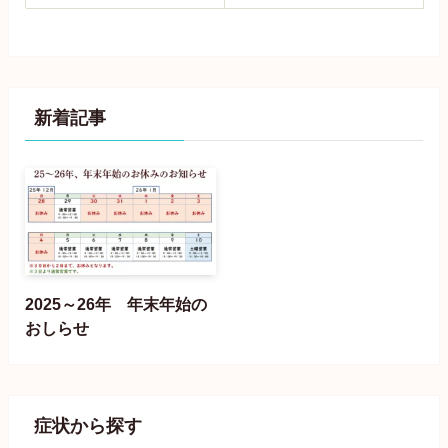
新着記事
2025～26年 年末年始の
おしらせ
症状から探す