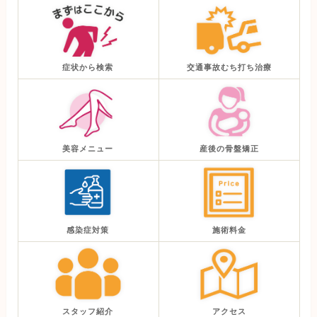
症状から検索
交通事故むち打ち治療
美容メニュー
産後の骨盤矯正
感染症対策
施術料金
スタッフ紹介
アクセス