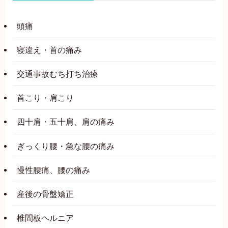
頭痛
寝違え・首の痛み
交通事故むち打ち治療
首こり・肩こり
四十肩・五十肩、肩の痛み
ぎっくり腰・急な腰の痛み
慢性腰痛、腰の痛み
産後の骨盤矯正
椎間板ヘルニア