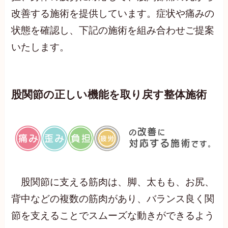
改善する施術を提供しています。症状や痛みの
状態を確認し、下記の施術を組み合わせご提案
いたします。
股関節の正しい機能を取り戻す整体施術
股関節に支える筋肉は、脚、太もも、お尻、
背中などの複数の筋肉があり、バランス良く関
節を支えることでスムーズな動きができるよう