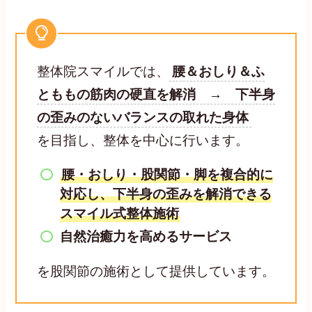
整体院スマイルでは、
腰＆おしり＆ふ
とももの筋肉の硬直を解消 → 下半身
の歪みのないバランスの取れた身体
を目指し、整体を中心に行います。
腰・おしり・股関節・脚を複合的に
対応し、下半身の歪みを解消できる
スマイル式整体施術
自然治癒力を高める
サービス
を股関節の施術として提供しています。