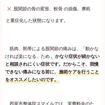
股関節の骨の変形、軟骨 の損傷、摩耗
と重症化した状態になります。
筋肉、靭帯による股関節の痛みは、「動かな
ければ楽になる」ため
、かなり症状が続かない
と相談されにくい症状です。だからこそ、我慢
できない痛みになる前に、
施術ケアを行うこと
をオススメしたいのです。
西尾市整体院スマイルでは、実費料金のた