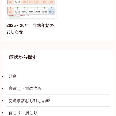
2025～26年 年末年始の
おしらせ
症状から探す
頭痛
寝違え・首の痛み
交通事故むち打ち治療
首こり・肩こり