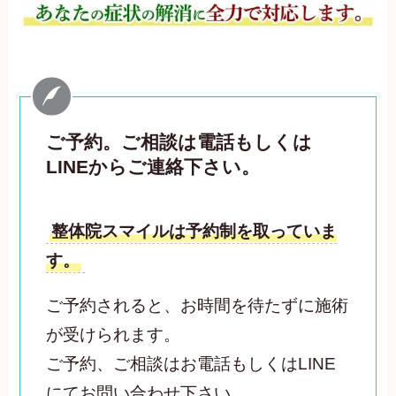
ご予約。ご相談は電話もしくは
LINEからご連絡下さい。
整体院スマイルは予約制を取っていま
す。
ご予約されると、お時間を待たずに施術
が受けられます。
ご予約、ご相談はお電話もしくはLINE
にてお問い合わせ下さい。