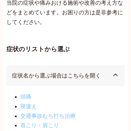
当院の症状や痛みおける施術や改善の考え方な
どをまとめています。お困りの方は是非参考に
してください。
症状のリストから選ぶ
症状名から選ぶ場合はこちらを開く
頭痛
寝違え
交通事故むち打ち治療
首こり・肩こり