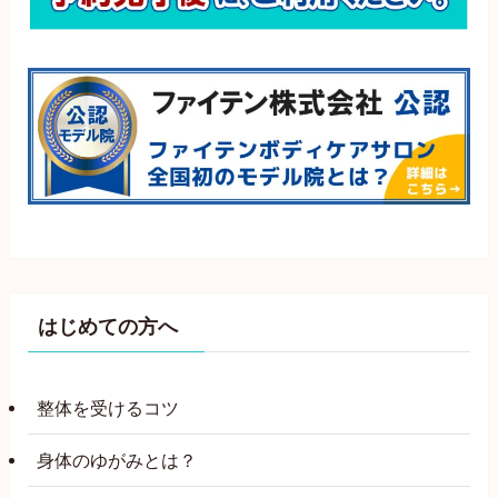
はじめての方へ
整体を受けるコツ
身体のゆがみとは？