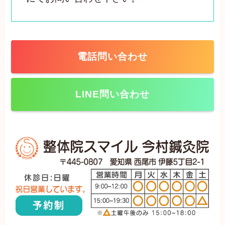
電話問い合わせ
LINE問い合わせ