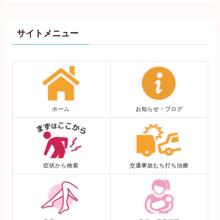
サイトメニュー
ホーム
お知らせ・ブログ
症状から検索
交通事故むち打ち治療