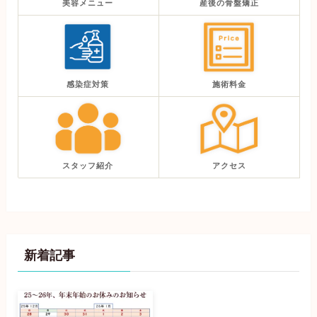
美容メニュー
産後の骨盤矯正
感染症対策
施術料金
スタッフ紹介
アクセス
新着記事