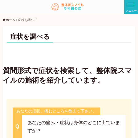
メニュー
ホーム
症状を調べる
症状を調べる
質問形式で症状を検索して、整体院スマ
イルの施術を紹介しています。
あなたの症状、痛むところを教えて下さい。
あなたの痛み・症状は身体のどこに出ていま
すか？