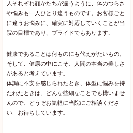
人それぞれ顔かたちが違うように、体のつらさ
や悩みも一人ひとり違うものです。お客様ごと
に違うお悩みに、確実に対応していくことが当
院の目標であり、プライドでもあります。
健康であることは何ものにも代えがたいもの。
そして、健康の中にこそ、人間の本当の美しさ
があると考えています。
体調に不安を感じられたとき、体型に悩みを持
たれたときは、どんな些細なことでも構いませ
んので、どうぞお気軽に当院にご相談くださ
い。お待ちしています。