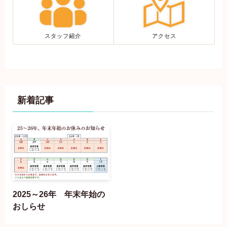
スタッフ紹介
アクセス
新着記事
2025～26年 年末年始の
おしらせ