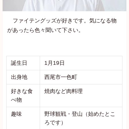
ファイテングッズが好きです。気になる物
があったら色々聞いて下さい。
誕生日
1月19日
出身地
西尾市一色町
好きな食
焼肉など肉料理
べ物
趣味
野球観戦・登山（始めたとこ
ろです）