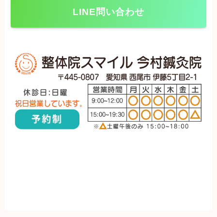
LINE問い合わせ