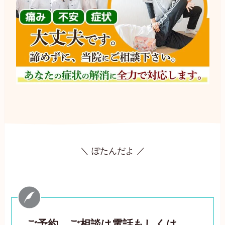
＼ ぼたんだよ ／
ご予約。ご相談は電話もしくは