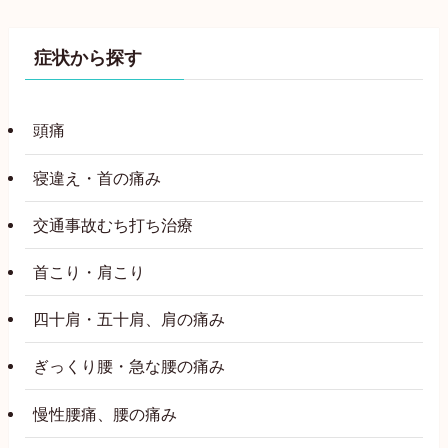
症状から探す
頭痛
寝違え・首の痛み
交通事故むち打ち治療
首こり・肩こり
四十肩・五十肩、肩の痛み
ぎっくり腰・急な腰の痛み
慢性腰痛、腰の痛み