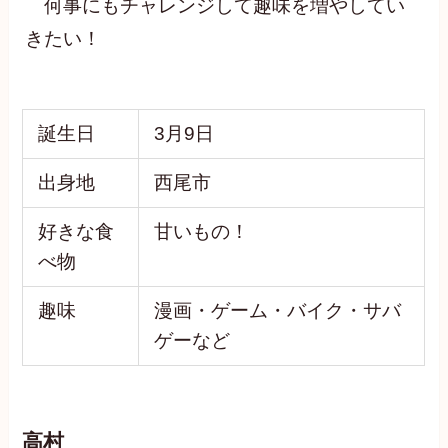
何事にもチャレンジして趣味を増やしてい
きたい！
誕生日
3月9日
出身地
西尾市
好きな食
甘いもの！
べ物
趣味
漫画・ゲーム・バイク・サバ
ゲーなど
高村