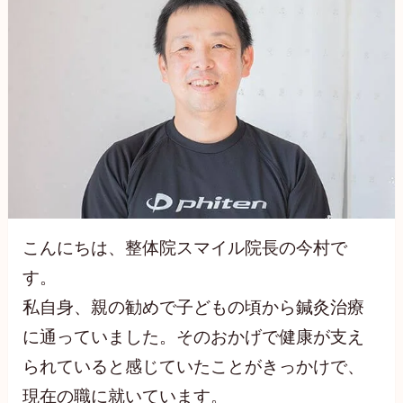
こんにちは、整体院スマイル院長の今村で
す。
私自身、親の勧めで子どもの頃から鍼灸治療
に通っていました。そのおかげで健康が支え
られていると感じていたことがきっかけで、
現在の職に就いています。