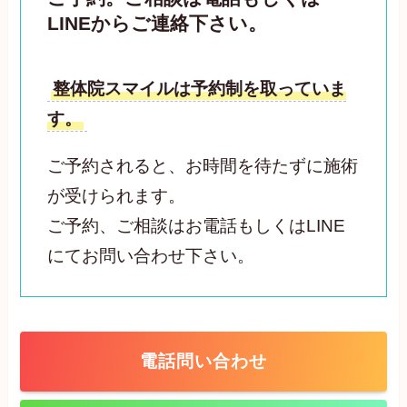
LINEからご連絡下さい。
整体院スマイルは予約制を取っていま
す。
ご予約されると、お時間を待たずに施術
が受けられます。
ご予約、ご相談はお電話もしくはLINE
にてお問い合わせ下さい。
電話問い合わせ