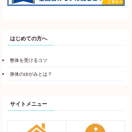
はじめての方へ
整体を受けるコツ
身体のゆがみとは？
サイトメニュー