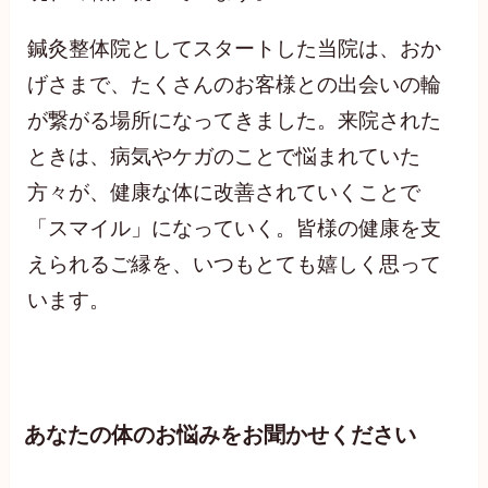
鍼灸整体院としてスタートした当院は、おか
げさまで、たくさんのお客様との出会いの輪
が繋がる場所になってきました。来院された
ときは、病気やケガのことで悩まれていた
方々が、健康な体に改善されていくことで
「スマイル」になっていく。皆様の健康を支
えられるご縁を、いつもとても嬉しく思って
います。
あなたの体のお悩みをお聞かせください