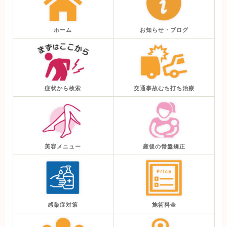
ホーム
お知らせ・ブログ
症状から検索
交通事故むち打ち治療
美容メニュー
産後の骨盤矯正
感染症対策
施術料金