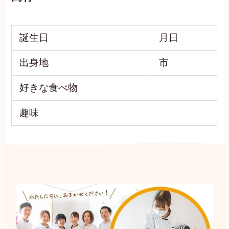
誕生日
月日
出身地
市
好きな食べ物
趣味