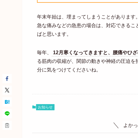
年末年始は、埋まってしまうことがあります
急な痛みなどの急患の場合は、対応できること
ばと思います。
毎年、
12月寒くなってきますと、腰痛やひ
る筋肉の収縮が、関節の動きや神経の圧迫を
分に気をつけてくださいね。
お知らせ
よかっ