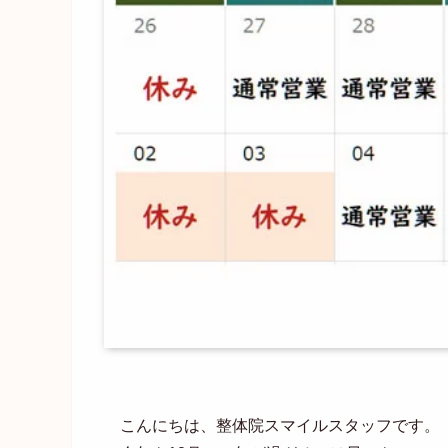
こんにちは、整体院スマイルスタッフです。