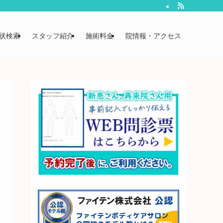
状検索
スタッフ紹介
施術料金
院情報・アクセス