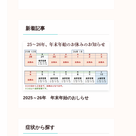
新着記事
2025～26年 年末年始のおしらせ
症状から探す