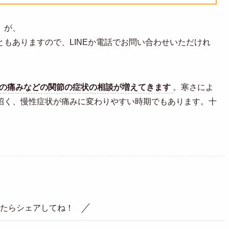
。が、
もありますので、LINEか電話でお問い合わせいただけれ
ざの痛みなどの関節の症状の相談が増えてきます
。寒さによ
招く、慢性症状が痛みに変わりやすい時期でもあります。十
たらシェアしてね！