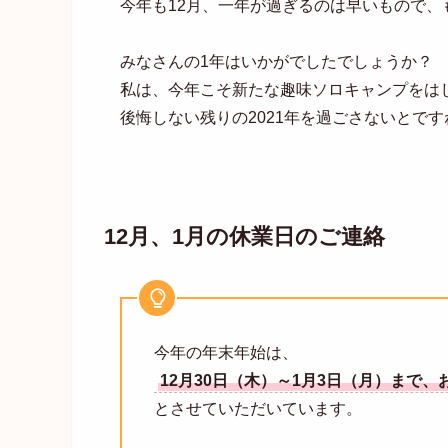
今年も12月、一年が過ぎるのは早いもので、
みなさんの1年はいかがでしたでしょうか？
私は、今年こそ新たな趣味ソロキャンプをは
後悔しない残りの2021年を過ごさないとです
12月、1月の休業日のご連絡
今年の年末年始は、
12月30日（木）～1月3日（月）まで、
とさせていただいています。