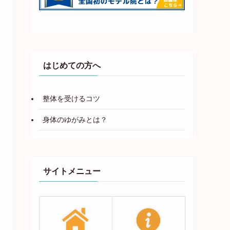
はじめての方へ
整体を受けるコツ
身体のゆがみとは？
サイトメニュー